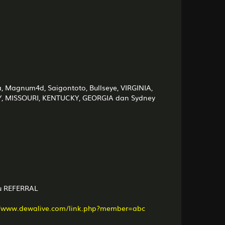
a, Magnum4d, Saigontoto, Bullseye, VIRGINIA,
, MISSOURI, KENTUCKY, GEORGIA dan Sydney
nu REFERRAL
//www.dewalive.com/link.php?member=abc