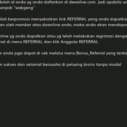
dalah id anda yg anda daftarkan di dewalive.com. Jadi apabila 
menjadi "wakgeng"
ilah berpromosi menyebarkan link REFERRAL yang anda dapatkan 
kan oleh member atau downline anda, maka anda akan mendapa
nline yg anda dapatkan atau yg telah melakukan registrasi deng
ihat di menu REFERRAL dan klik Anggota REFERRAL
s anda juga dapat di cek melalui menu Bonus_Referral yang terd
m sukses dan selamat berusaha di peluang bisnis tanpa modal