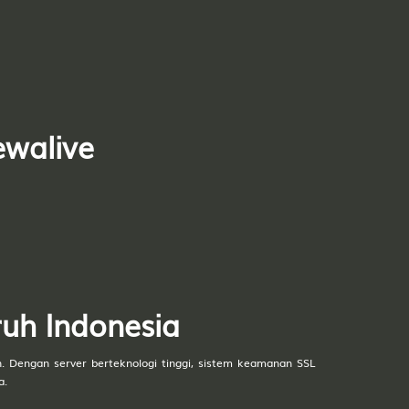
ewalive
uh Indonesia
 Dengan server berteknologi tinggi, sistem keamanan SSL
a.