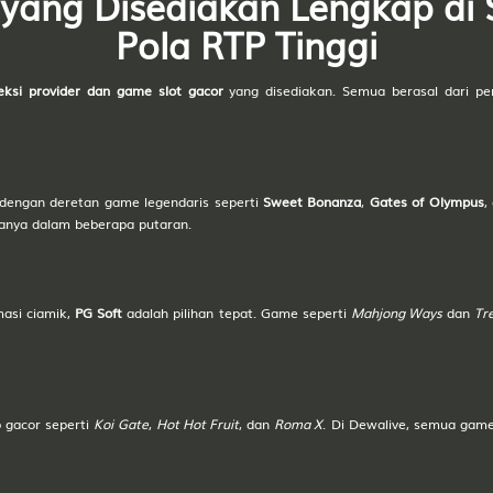
k yang Disediakan Lengkap di
Pola RTP Tinggi
eksi provider dan game slot gacor
yang disediakan. Semua berasal dari pe
l dengan deretan game legendaris seperti
Sweet Bonanza
,
Gates of Olympus
,
nya dalam beberapa putaran.
masi ciamik,
PG Soft
adalah pilihan tepat. Game seperti
Mahjong Ways
dan
Tr
p gacor seperti
Koi Gate
,
Hot Hot Fruit
, dan
Roma X
. Di Dewalive, semua game