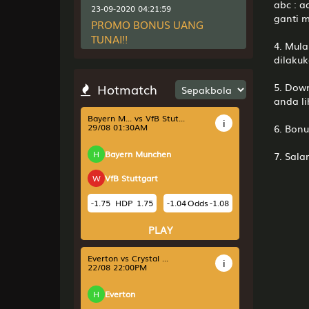
abc : a
23-09-2020 04:21:59
H
Paris Saint Germain
ganti 
PROMO BONUS UANG
TUNAI!!
W
Aston Villa
4. Mula
10-09-2019 17:02:45
dilaku
-0.75
HDP
0.75
-1.11
Odds
-1.02
Hotmatch
5. Dow
PLAY
anda l
Bayern M... vs VfB Stut...
i
29/08 01:30AM
6. Bonu
H
Bayern Munchen
7. Sala
W
VfB Stuttgart
-1.75
HDP
1.75
-1.04
Odds
-1.08
PLAY
Everton vs Crystal ...
i
22/08 22:00PM
H
Everton