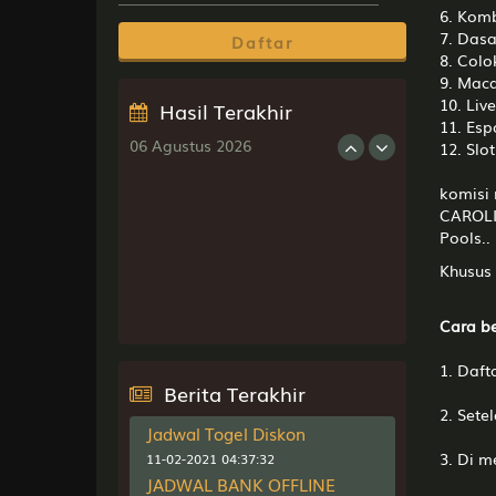
Celta Vi... vs Osasuna
6. Komb
i
16/08 22:00PM
7. Dasa
Daftar
8. Colo
H
Celta Vigo
9. Maca
10. Liv
Hasil Terakhir
W
Osasuna
11. Esp
06 Agustus 2026
-0.50
HDP
0.50
1.06
Odds
-1.21
12. Slo
AQUARIUS 3D
9
1
4
PLAY
komisi 
CAROLI
PISCES 3D
0
6
7
Dynamo K... vs Qarabag ...
Pools..
i
07/08 00:00AM
AQUARIUS 4D
6
5
3
6
Khusus 
H
Dynamo Kyiv
PISCES 4D
4
0
3
9
Cara be
W
Qarabag FK
1. Daf
-0.25
HDP
0.25
-1.11
Odds
-1.16
Berita Terakhir
2. Set
PLAY
Jadwal Togel Diskon
3. Di 
11-02-2021 04:37:32
Paris Sa... vs Aston Vi...
i
13/08 02:00AM
JADWAL BANK OFFLINE