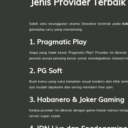
Jenis Provider Terbai
PLAY
Red Bull... vs Pafos FC
i
07/08 00:00AM
Promo
Salah satu keunggulan utama Dewalive terletak pada
kol
PROMO SBO SPORT
gameplay seru yang menantang.
H
Red Bull Salzburg
1. Pragmatic Play
W
Pafos FC
Siapa yang tidak kenal
Pragmatic Play
? Provider ini dikena
-1.00
HDP
1.00
-1.13
Odds
-1.06
pemain punya peluang besar untuk mendapatkan
maxwin
ha
2. PG Soft
PLAY
Jagiello... vs Rangers ...
Buat kamu yang suka tampilan visual modern dan efek ani
i
06/08 23:00PM
nya mudah dipahami dan sering memberi free spin.
H
Jagiellonia Bialystok
3. Habanero & Joker Gaming
W
Rangers FC
Kedua provider ini dikenal dengan game klasik namun teta
server super cepat.
0.25
HDP
-0.25
-1.26
Odds
1.03
4. IDN Live dan Spadegaming
PLAY