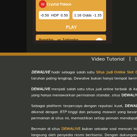
W
Crystal Palace
-0.50
HDP
0.50
1.16
Odds
-1.35
PLAY
Brentfor... vs Tottenha...
i
23/08 00:30AM
H
Brentford
|
Video Tutorial
W
Tottenham Hotspur
DEWALIVE
hadir sebagai salah satu
Situs Judi Online Slot 
0.00
HDP
0.00
-1.28
Odds
1.11
taruhan paling lengkap, Dewalive bukan hanya tempat ber
DEWALIVE
menjadi salah satu situs judi online terbaik d
PLAY
yang hanya menawarkan permainan standar, situs
DEWALI
Racing S... vs Villarre...
i
Sebagai platform terpercaya dengan reputasi kuat,
16/08 22:00PM
DEWAL
dikenal dengan
RTP tinggi
dan peluang
maxwin
yang besar.
H
Racing Santander
permainan di situs ini, memastikan setiap pemain mendapa
W
Villarreal
Bermain di situs
DEWALIVE
bukan sekadar soal mencari hib
langsung oleh penyedia resmi berlisensi. Dengan dukungan