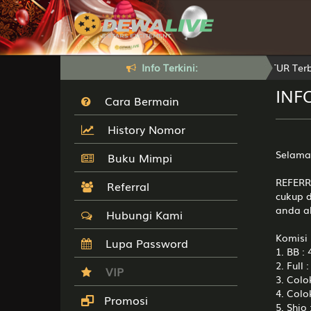
PLAY
Hull Cit... vs Manchest...
i
22/08 19:30PM
 DEPOSIT YANG SEMAKIN MUDAH Dengan FITUR Terbaru, Deposit Via :
Info Terkini:
H
Hull City
INF
W
Manchester United
Cara Bermain
1.25
HDP
-1.25
-1.12
Odds
-1.01
History Nomor
PLAY
Selama
Buku Mimpi
Sevilla vs Rayo Val...
i
REFERR
Referral
16/08 22:00PM
cukup 
anda a
Hubungi Kami
H
Sevilla
Komisi 
W
Rayo Vallecano
Lupa Password
1. BB :
-0.25
HDP
0.25
1.07
Odds
-1.05
2. Full 
VIP
3. Colo
PLAY
4. Colo
Promosi
5. Shio