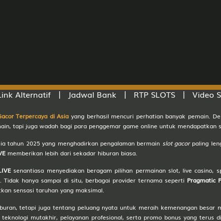
|
|
|
Link Alternatif
Jadwal Bank
RTP SLOTS
Video 
Gacor Terpercaya di Asia
yang berhasil mencuri perhatian banyak pemain. De
main, tapi juga wadah bagi para penggemar game online untuk mendapatkan 
i Asia tahun 2025 yang menghadirkan pengalaman bermain
slot gacor
paling len
VE
memberikan lebih dari sekadar hiburan biasa.
IVE
senantiasa menyediakan beragam pilihan permainan slot, live casino, 
 Tidak hanya sampai di situ, berbagai provider ternama seperti
Pragmatic P
tkan sensasi taruhan yang maksimal.
uran, tetapi juga tentang peluang nyata untuk meraih kemenangan besar me
 teknologi mutakhir, pelayanan profesional, serta promo bonus yang terus d