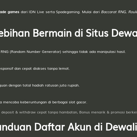
rcade games
dari IDN Live serta Spadegaming. Mulai dari
Baccarat RNG
,
Roule
ebihan Bermain di Situs Dewa
n RNG (Random Number Generator) sehingga tidak ada manipulasi hasil.
esponsif dan cepat diakses tanpa lemot.
an dengan total hadiah ratusan juta rupiah.
a mencoba keberuntungan di berbagai slot gacor.
si deposit & withdraw cepat tanpa hambatan, Bonus menarik & promosi berk
nduan Daftar Akun di Dewal